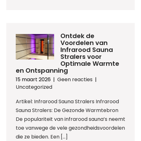
Ontdek de
Voordelen van
Infrarood Sauna
Stralers voor
Optimale Warmte
en Ontspanning
15 maart 2026
|
Geen reacties
|
Uncategorized
Artikel: Infrarood Sauna Stralers Infrarood
Sauna Stralers: De Gezonde Warmtebron
De populariteit van infrarood sauna’s neemt
toe vanwege de vele gezondheidsvoordelen
die ze bieden. Een […]