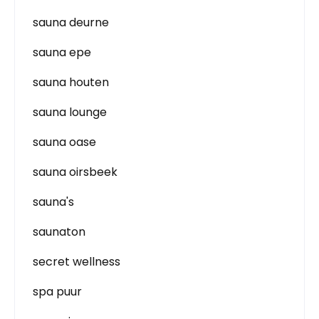
sauna deurne
sauna epe
sauna houten
sauna lounge
sauna oase
sauna oirsbeek
sauna's
saunaton
secret wellness
spa puur