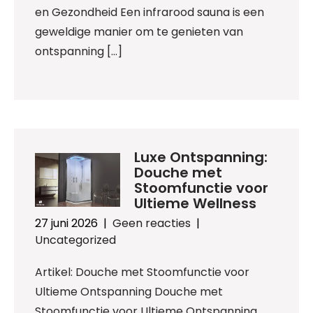
en Gezondheid Een infrarood sauna is een
geweldige manier om te genieten van
ontspanning […]
Luxe Ontspanning:
Douche met
Stoomfunctie voor
Ultieme Wellness
27 juni 2026
|
Geen reacties
|
Uncategorized
Artikel: Douche met Stoomfunctie voor
Ultieme Ontspanning Douche met
Stoomfunctie voor Ultieme Ontspanning