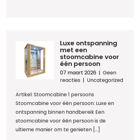
Luxe ontspanning
met een
stoomcabine voor
één persoon
07 maart 2026
|
Geen
reacties
|
Uncategorized
Artikel: Stoomcabine 1 persoons
Stoomcabine voor één persoon: Luxe en
ontspanning binnen handbereik Een
stoomcabine voor één persoon is de
ultieme manier om te genieten […]