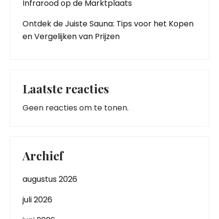
Infrarood op de Marktplaats
Ontdek de Juiste Sauna: Tips voor het Kopen
en Vergelijken van Prijzen
Laatste reacties
Geen reacties om te tonen.
Archief
augustus 2026
juli 2026