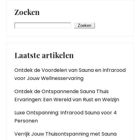
Zoeken
Zoeken
Laatste artikelen
Ontdek de Voordelen van Sauna en Infrarood
voor Jouw Wellnesservaring
Ontdek de Ontspannende Sauna Thuis
Ervaringen: Een Wereld van Rust en Welzijn
Luxe Ontspanning: Infrarood Sauna voor 4
Personen
Verrijk Jouw Thuisontspanning met Sauna