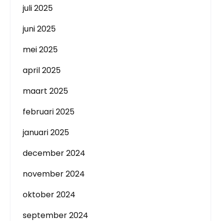
juli 2025
juni 2025
mei 2025
april 2025
maart 2025
februari 2025
januari 2025
december 2024
november 2024
oktober 2024
september 2024