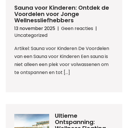
Sauna voor Kinderen: Ontdek de
Voordelen voor Jonge
Wellnessliefhebbers
13 november 2025
|
Geen reacties
|
Uncategorized
Artikel: Sauna voor Kinderen De Voordelen
van een Sauna voor Kinderen Een sauna is
niet alleen een plek voor volwassenen om
te ontspannen en tot […]
Ultieme
Ontspanning: