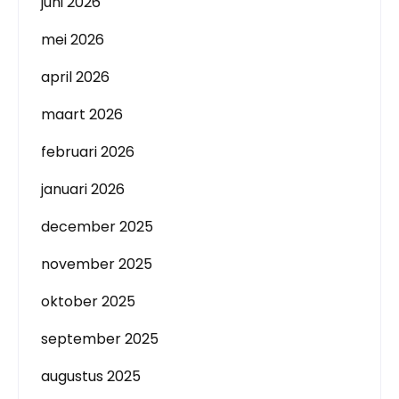
juni 2026
mei 2026
april 2026
maart 2026
februari 2026
januari 2026
december 2025
november 2025
oktober 2025
september 2025
augustus 2025