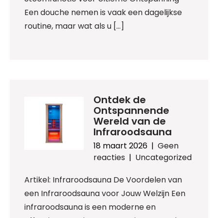
Een douche nemen is vaak een dagelijkse
routine, maar wat als u […]
Ontdek de
Ontspannende
Wereld van de
Infraroodsauna
18 maart 2026
|
Geen
reacties
|
Uncategorized
Artikel: Infraroodsauna De Voordelen van
een Infraroodsauna voor Jouw Welzijn Een
infraroodsauna is een moderne en