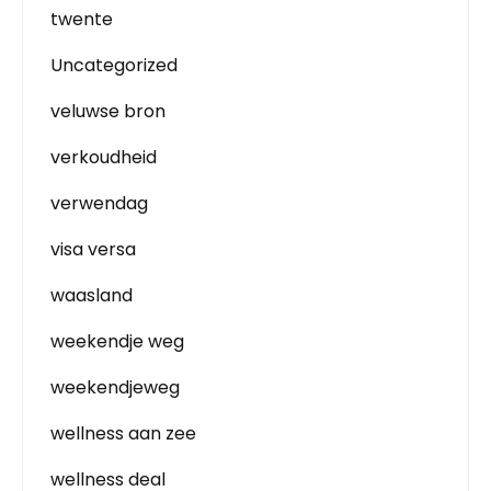
twente
Uncategorized
veluwse bron
verkoudheid
verwendag
visa versa
waasland
weekendje weg
weekendjeweg
wellness aan zee
wellness deal