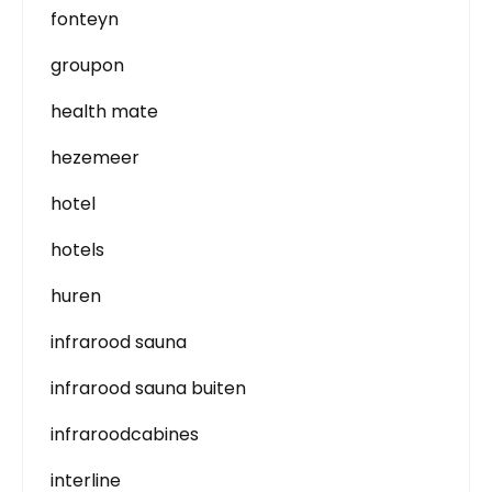
fonteyn
groupon
health mate
hezemeer
hotel
hotels
huren
infrarood sauna
infrarood sauna buiten
infraroodcabines
interline