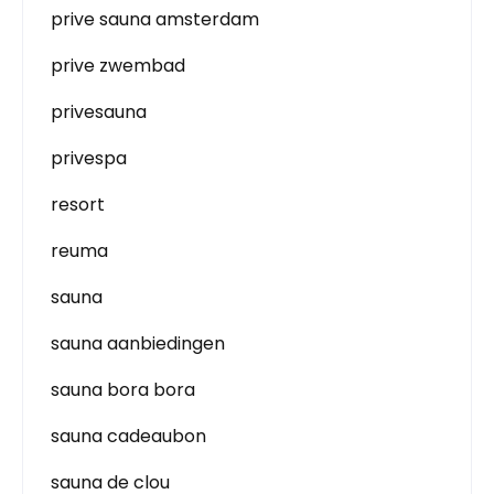
prive sauna amsterdam
prive zwembad
privesauna
privespa
resort
reuma
sauna
sauna aanbiedingen
sauna bora bora
sauna cadeaubon
sauna de clou