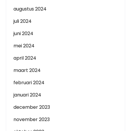
augustus 2024
juli 2024
juni 2024
mei 2024
april 2024
maart 2024
februari 2024
januari 2024
december 2023
november 2023