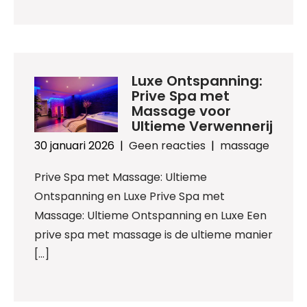
Luxe Ontspanning:
Prive Spa met
Massage voor
Ultieme Verwennerij
30 januari 2026
|
Geen reacties
|
massage
Prive Spa met Massage: Ultieme
Ontspanning en Luxe Prive Spa met
Massage: Ultieme Ontspanning en Luxe Een
prive spa met massage is de ultieme manier
[…]