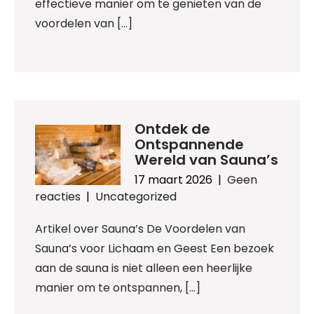
effectieve manier om te genieten van de
voordelen van […]
Ontdek de
Ontspannende
Wereld van Sauna’s
17 maart 2026
|
Geen
reacties
|
Uncategorized
Artikel over Sauna’s De Voordelen van
Sauna’s voor Lichaam en Geest Een bezoek
aan de sauna is niet alleen een heerlijke
manier om te ontspannen, […]