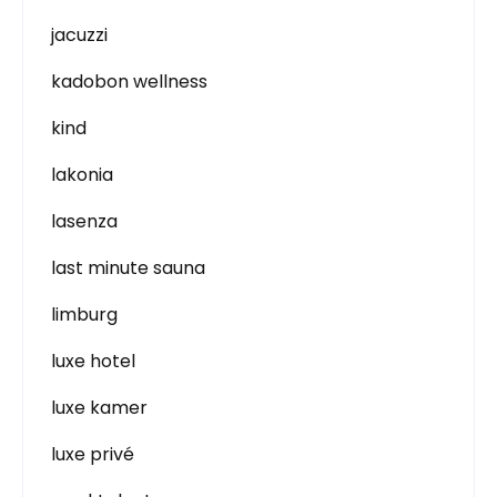
jacuzzi
kadobon wellness
kind
lakonia
lasenza
last minute sauna
limburg
luxe hotel
luxe kamer
luxe privé