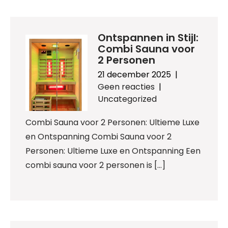
Ontspannen in Stijl:
Combi Sauna voor
2 Personen
21 december 2025
|
Geen reacties
|
Uncategorized
Combi Sauna voor 2 Personen: Ultieme Luxe
en Ontspanning Combi Sauna voor 2
Personen: Ultieme Luxe en Ontspanning Een
combi sauna voor 2 personen is […]