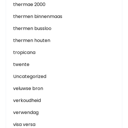
thermae 2000
thermen binnenmaas
thermen bussloo
thermen houten
tropicana
twente
Uncategorized
veluwse bron
verkoudheid
verwendag
visa versa