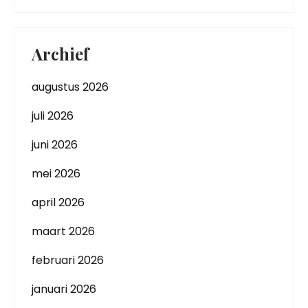
Archief
augustus 2026
juli 2026
juni 2026
mei 2026
april 2026
maart 2026
februari 2026
januari 2026