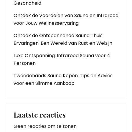
Gezondheid
Ontdek de Voordelen van Sauna en Infrarood
voor Jouw Wellnesservaring
Ontdek de Ontspannende Sauna Thuis
Ervaringen: Een Wereld van Rust en Welzijn
Luxe Ontspanning: Infrarood Sauna voor 4
Personen
Tweedehands Sauna Kopen: Tips en Advies
voor een Slimme Aankoop
Laatste reacties
Geen reacties om te tonen.