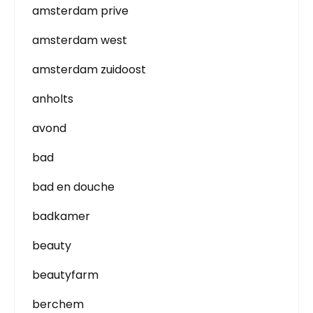
amsterdam prive
amsterdam west
amsterdam zuidoost
anholts
avond
bad
bad en douche
badkamer
beauty
beautyfarm
berchem