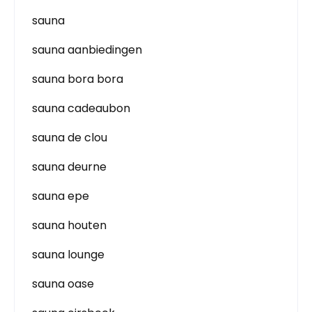
sauna
sauna aanbiedingen
sauna bora bora
sauna cadeaubon
sauna de clou
sauna deurne
sauna epe
sauna houten
sauna lounge
sauna oase