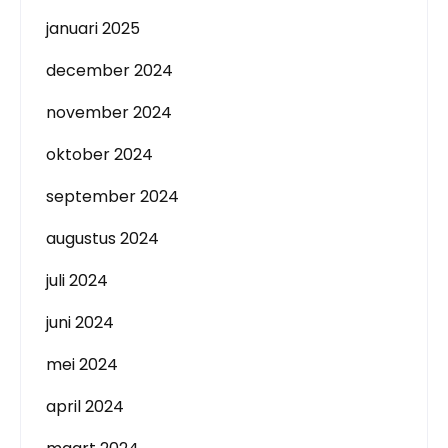
januari 2025
december 2024
november 2024
oktober 2024
september 2024
augustus 2024
juli 2024
juni 2024
mei 2024
april 2024