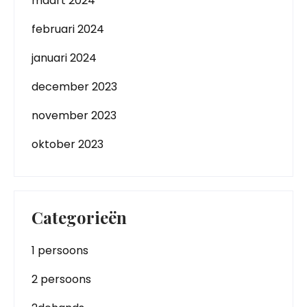
maart 2024
februari 2024
januari 2024
december 2023
november 2023
oktober 2023
Categorieën
1 persoons
2 persoons