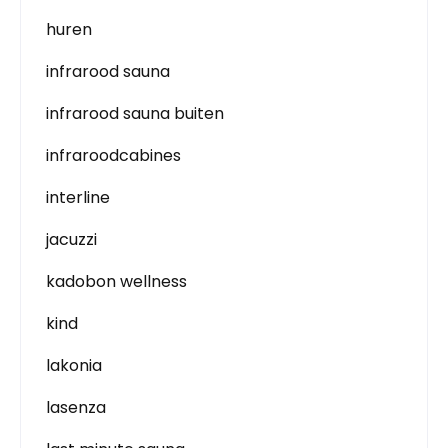
huren
infrarood sauna
infrarood sauna buiten
infraroodcabines
interline
jacuzzi
kadobon wellness
kind
lakonia
lasenza