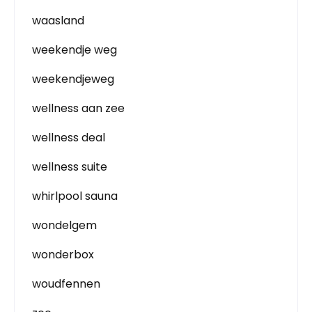
waasland
weekendje weg
weekendjeweg
wellness aan zee
wellness deal
wellness suite
whirlpool sauna
wondelgem
wonderbox
woudfennen