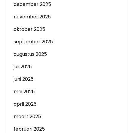
december 2025
november 2025
oktober 2025
september 2025
augustus 2025
juli 2025
juni 2025
mei 2025
april 2025
maart 2025
februari 2025