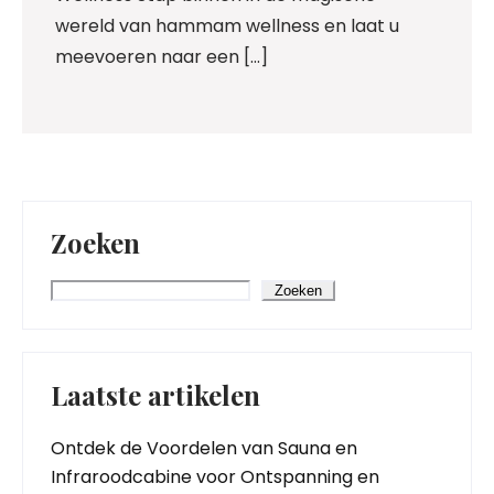
wereld van hammam wellness en laat u
meevoeren naar een […]
Zoeken
Zoeken
Laatste artikelen
Ontdek de Voordelen van Sauna en
Infraroodcabine voor Ontspanning en