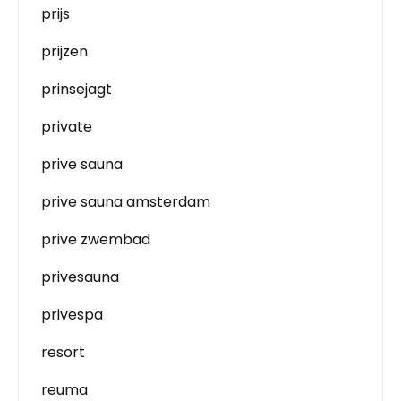
prijs
prijzen
prinsejagt
private
prive sauna
prive sauna amsterdam
prive zwembad
privesauna
privespa
resort
reuma