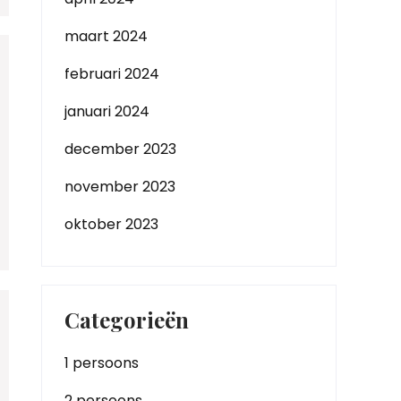
maart 2024
februari 2024
januari 2024
december 2023
november 2023
oktober 2023
Categorieën
1 persoons
2 persoons