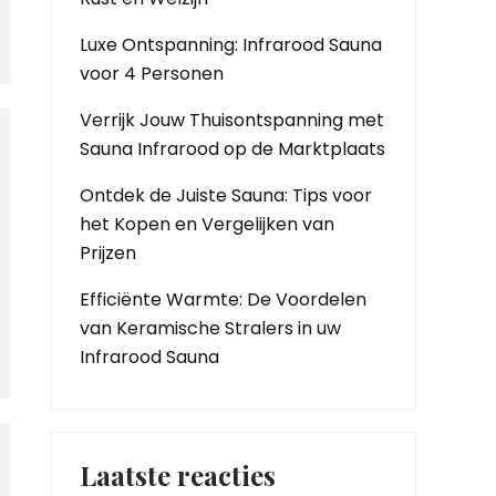
Luxe Ontspanning: Infrarood Sauna
voor 4 Personen
Verrijk Jouw Thuisontspanning met
Sauna Infrarood op de Marktplaats
Ontdek de Juiste Sauna: Tips voor
het Kopen en Vergelijken van
Prijzen
Efficiënte Warmte: De Voordelen
van Keramische Stralers in uw
Infrarood Sauna
Laatste reacties