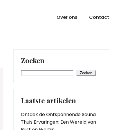
Over ons
Contact
Zoeken
Zoeken
Laatste artikelen
Ontdek de Ontspannende Sauna
Thuis Ervaringen: Een Wereld van
Rust en Welzijn