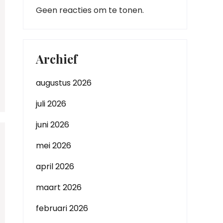
Geen reacties om te tonen.
Archief
augustus 2026
juli 2026
juni 2026
mei 2026
april 2026
maart 2026
februari 2026