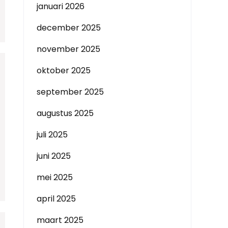
januari 2026
december 2025
november 2025
oktober 2025
september 2025
augustus 2025
juli 2025
juni 2025
mei 2025
april 2025
maart 2025