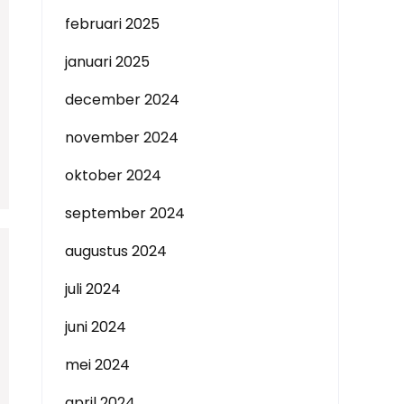
februari 2025
januari 2025
december 2024
november 2024
oktober 2024
september 2024
augustus 2024
juli 2024
juni 2024
mei 2024
april 2024