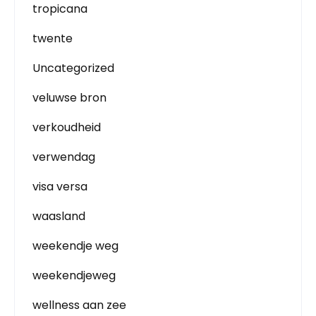
tropicana
twente
Uncategorized
veluwse bron
verkoudheid
verwendag
visa versa
waasland
weekendje weg
weekendjeweg
wellness aan zee