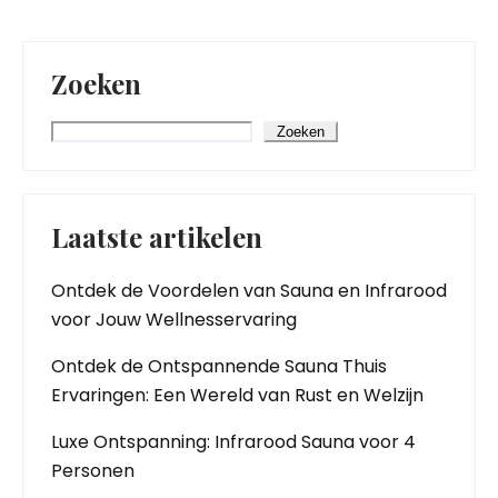
Zoeken
Zoeken
Laatste artikelen
Ontdek de Voordelen van Sauna en Infrarood
voor Jouw Wellnesservaring
Ontdek de Ontspannende Sauna Thuis
Ervaringen: Een Wereld van Rust en Welzijn
Luxe Ontspanning: Infrarood Sauna voor 4
Personen