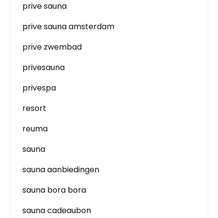
prive sauna
prive sauna amsterdam
prive zwembad
privesauna
privespa
resort
reuma
sauna
sauna aanbiedingen
sauna bora bora
sauna cadeaubon