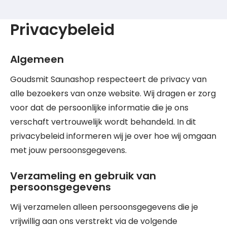
Privacybeleid
Algemeen
Goudsmit Saunashop respecteert de privacy van
alle bezoekers van onze website. Wij dragen er zorg
voor dat de persoonlijke informatie die je ons
verschaft vertrouwelijk wordt behandeld. In dit
privacybeleid informeren wij je over hoe wij omgaan
met jouw persoonsgegevens.
Verzameling en gebruik van
persoonsgegevens
Wij verzamelen alleen persoonsgegevens die je
vrijwillig aan ons verstrekt via de volgende