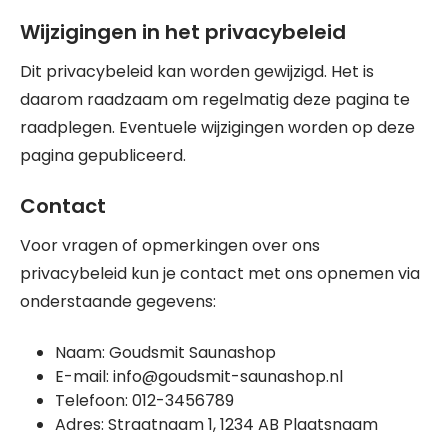
Wijzigingen in het privacybeleid
Dit privacybeleid kan worden gewijzigd. Het is
daarom raadzaam om regelmatig deze pagina te
raadplegen. Eventuele wijzigingen worden op deze
pagina gepubliceerd.
Contact
Voor vragen of opmerkingen over ons
privacybeleid kun je contact met ons opnemen via
onderstaande gegevens:
Naam: Goudsmit Saunashop
E-mail: info@goudsmit-saunashop.nl
Telefoon: 012-3456789
Adres: Straatnaam 1, 1234 AB Plaatsnaam