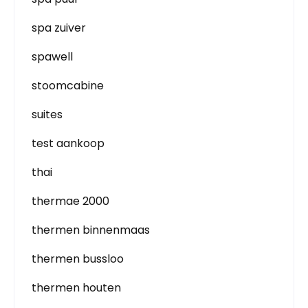
spa zuiver
spawell
stoomcabine
suites
test aankoop
thai
thermae 2000
thermen binnenmaas
thermen bussloo
thermen houten