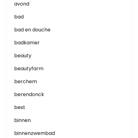
avond
bad
bad en douche
badkamer
beauty
beautyfarm
berchem
berendonck
best
binnen
binnenzwembad