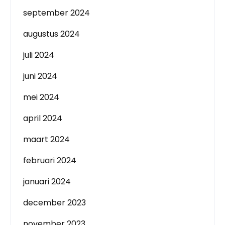
september 2024
augustus 2024
juli 2024
juni 2024
mei 2024
april 2024
maart 2024
februari 2024
januari 2024
december 2023
november 2023