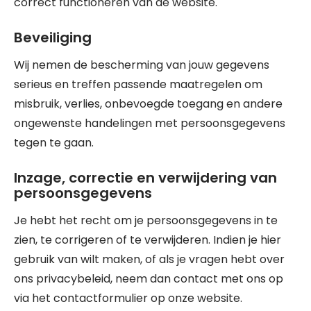
correct functioneren van de website.
Beveiliging
Wij nemen de bescherming van jouw gegevens
serieus en treffen passende maatregelen om
misbruik, verlies, onbevoegde toegang en andere
ongewenste handelingen met persoonsgegevens
tegen te gaan.
Inzage, correctie en verwijdering van
persoonsgegevens
Je hebt het recht om je persoonsgegevens in te
zien, te corrigeren of te verwijderen. Indien je hier
gebruik van wilt maken, of als je vragen hebt over
ons privacybeleid, neem dan contact met ons op
via het contactformulier op onze website.