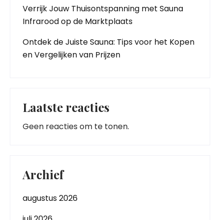
Verrijk Jouw Thuisontspanning met Sauna
Infrarood op de Marktplaats
Ontdek de Juiste Sauna: Tips voor het Kopen
en Vergelijken van Prijzen
Laatste reacties
Geen reacties om te tonen.
Archief
augustus 2026
juli 2026