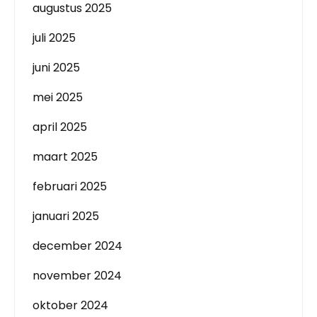
augustus 2025
juli 2025
juni 2025
mei 2025
april 2025
maart 2025
februari 2025
januari 2025
december 2024
november 2024
oktober 2024