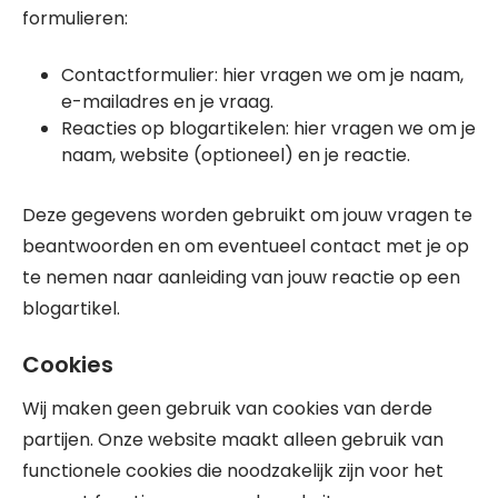
formulieren:
Contactformulier: hier vragen we om je naam,
e-mailadres en je vraag.
Reacties op blogartikelen: hier vragen we om je
naam, website (optioneel) en je reactie.
Deze gegevens worden gebruikt om jouw vragen te
beantwoorden en om eventueel contact met je op
te nemen naar aanleiding van jouw reactie op een
blogartikel.
Cookies
Wij maken geen gebruik van cookies van derde
partijen. Onze website maakt alleen gebruik van
functionele cookies die noodzakelijk zijn voor het