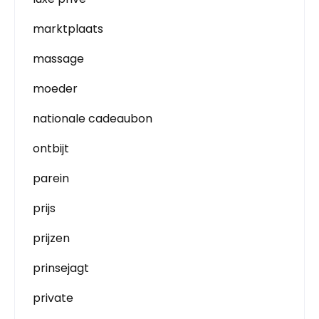
marktplaats
massage
moeder
nationale cadeaubon
ontbijt
parein
prijs
prijzen
prinsejagt
private