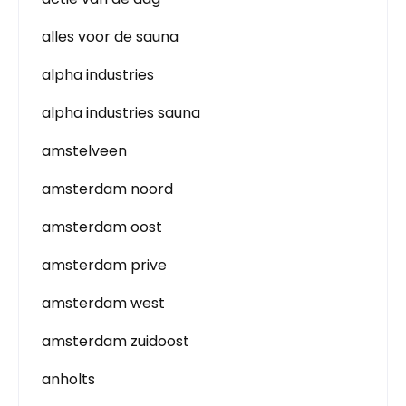
alles voor de sauna
alpha industries
alpha industries sauna
amstelveen
amsterdam noord
amsterdam oost
amsterdam prive
amsterdam west
amsterdam zuidoost
anholts