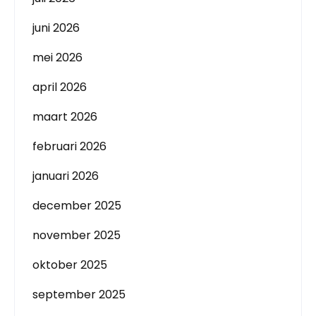
juni 2026
mei 2026
april 2026
maart 2026
februari 2026
januari 2026
december 2025
november 2025
oktober 2025
september 2025